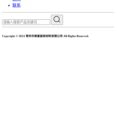
联系
Copyright © 2024 常州市维意装饰材料有限公司 All Rights Reserved.