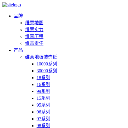
品牌
维意地图
维意实力
维意历程
维意责任
产品
维意地板装饰纸
10000系列
30000系列
18系列
16系列
99系列
15系列
95系列
96系列
97系列
98系列