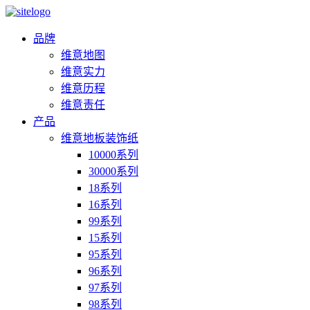
品牌
维意地图
维意实力
维意历程
维意责任
产品
维意地板装饰纸
10000系列
30000系列
18系列
16系列
99系列
15系列
95系列
96系列
97系列
98系列