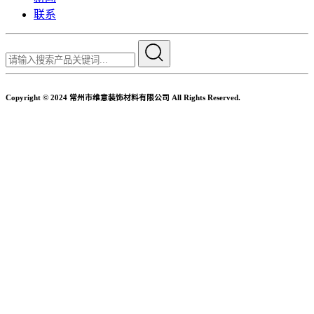
联系
Copyright © 2024 常州市维意装饰材料有限公司 All Rights Reserved.