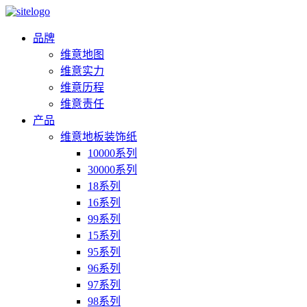
品牌
维意地图
维意实力
维意历程
维意责任
产品
维意地板装饰纸
10000系列
30000系列
18系列
16系列
99系列
15系列
95系列
96系列
97系列
98系列