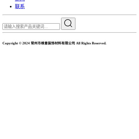
联系
Copyright © 2024 常州市维意装饰材料有限公司 All Rights Reserved.