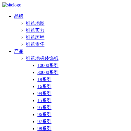
品牌
维意地图
维意实力
维意历程
维意责任
产品
维意地板装饰纸
10000系列
30000系列
18系列
16系列
99系列
15系列
95系列
96系列
97系列
98系列