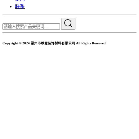
联系
Copyright © 2024 常州市维意装饰材料有限公司 All Rights Reserved.