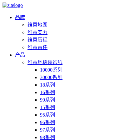
品牌
维意地图
维意实力
维意历程
维意责任
产品
维意地板装饰纸
10000系列
30000系列
18系列
16系列
99系列
15系列
95系列
96系列
97系列
98系列