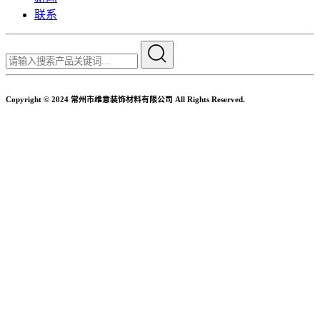
联系
Copyright © 2024 常州市维意装饰材料有限公司 All Rights Reserved.