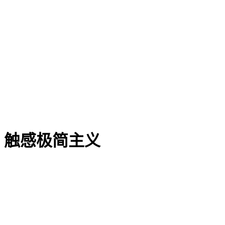
触感极简主义