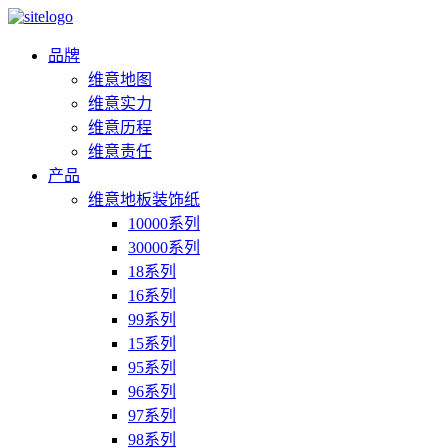
品牌
维意地图
维意实力
维意历程
维意责任
产品
维意地板装饰纸
10000系列
30000系列
18系列
16系列
99系列
15系列
95系列
96系列
97系列
98系列