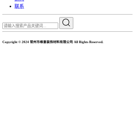
联系
Copyright © 2024 常州市维意装饰材料有限公司 All Rights Reserved.