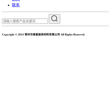
联系
Copyright © 2024 常州市维意装饰材料有限公司 All Rights Reserved.