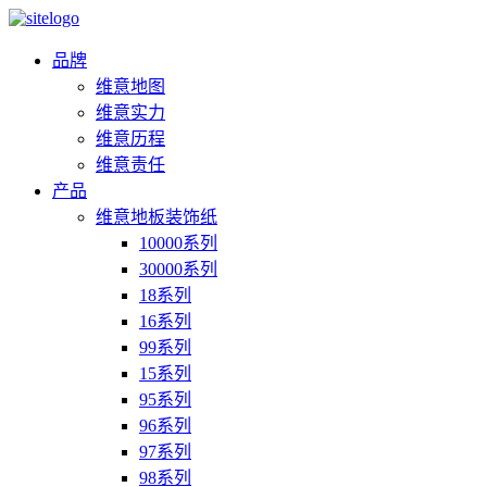
品牌
维意地图
维意实力
维意历程
维意责任
产品
维意地板装饰纸
10000系列
30000系列
18系列
16系列
99系列
15系列
95系列
96系列
97系列
98系列