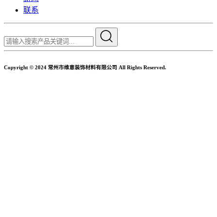
联系
Copyright © 2024 常州市维意装饰材料有限公司 All Rights Reserved.