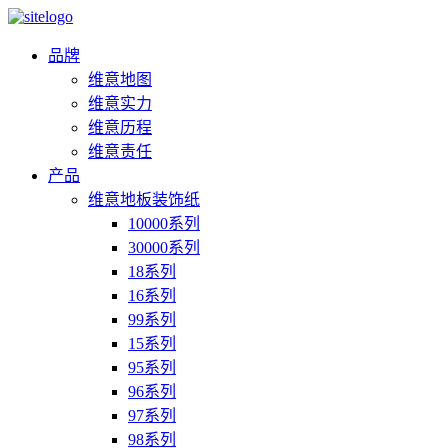
品牌
维意地图
维意实力
维意历程
维意责任
产品
维意地板装饰纸
10000系列
30000系列
18系列
16系列
99系列
15系列
95系列
96系列
97系列
98系列