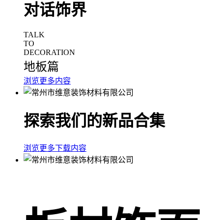
对话饰界
TALK
TO
DECORATION
地板篇
浏览更多内容
探索我们的新品合集
浏览更多下载内容