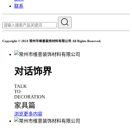
联系
Copyright © 2024 常州市维意装饰材料有限公司 All Rights Reserved.
对话饰界
TALK
TO
DECORATION
家具篇
浏览更多内容