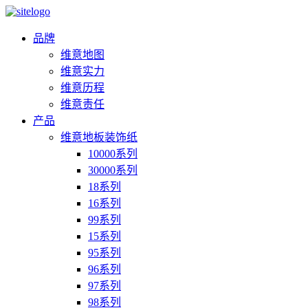
品牌
维意地图
维意实力
维意历程
维意责任
产品
维意地板装饰纸
10000系列
30000系列
18系列
16系列
99系列
15系列
95系列
96系列
97系列
98系列