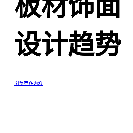
板材饰面
设计趋势
浏览更多内容