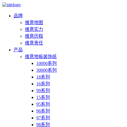
品牌
维意地图
维意实力
维意历程
维意责任
产品
维意地板装饰纸
10000系列
30000系列
18系列
16系列
99系列
15系列
95系列
96系列
97系列
98系列