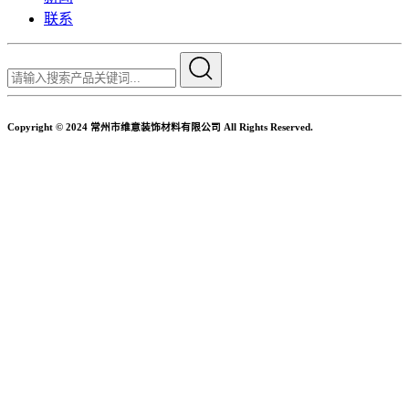
联系
Copyright © 2024 常州市维意装饰材料有限公司 All Rights Reserved.