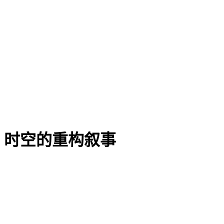
时空的重构叙事