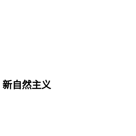
新自然主义