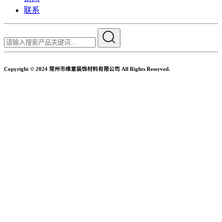
联系
Copyright © 2024 常州市维意装饰材料有限公司 All Rights Reserved.