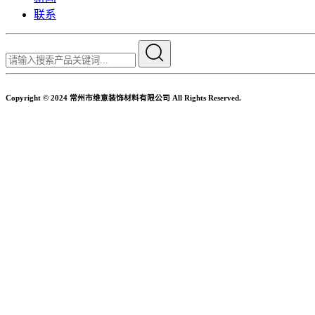
联系
Copyright © 2024 常州市维意装饰材料有限公司 All Rights Reserved.