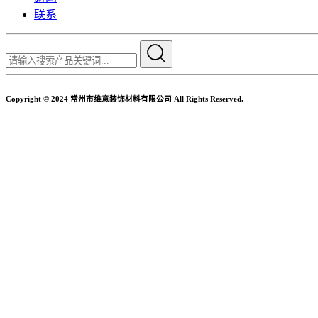
联系
Copyright © 2024 常州市维意装饰材料有限公司 All Rights Reserved.