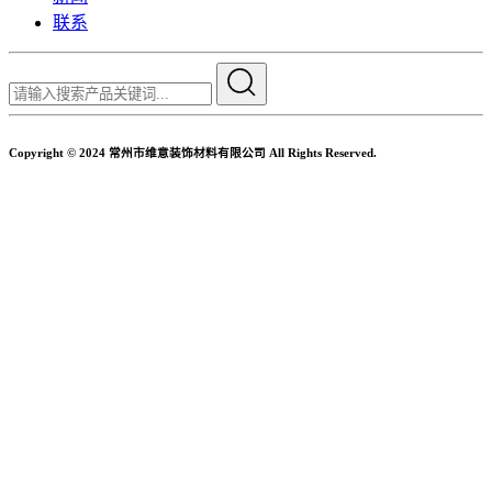
联系
Copyright © 2024 常州市维意装饰材料有限公司 All Rights Reserved.