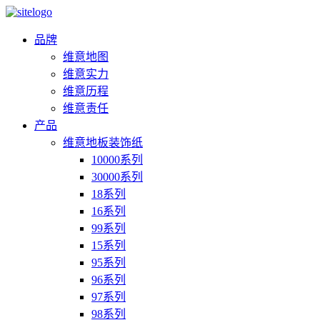
品牌
维意地图
维意实力
维意历程
维意责任
产品
维意地板装饰纸
10000系列
30000系列
18系列
16系列
99系列
15系列
95系列
96系列
97系列
98系列