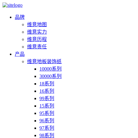
品牌
维意地图
维意实力
维意历程
维意责任
产品
维意地板装饰纸
10000系列
30000系列
18系列
16系列
99系列
15系列
95系列
96系列
97系列
98系列