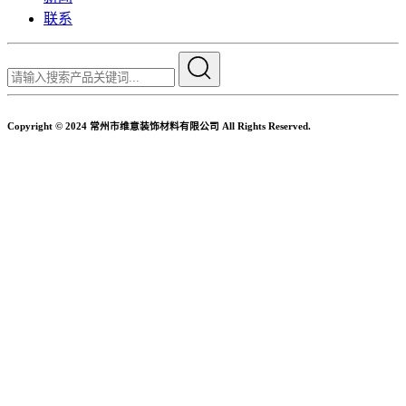
联系
Copyright © 2024 常州市维意装饰材料有限公司 All Rights Reserved.