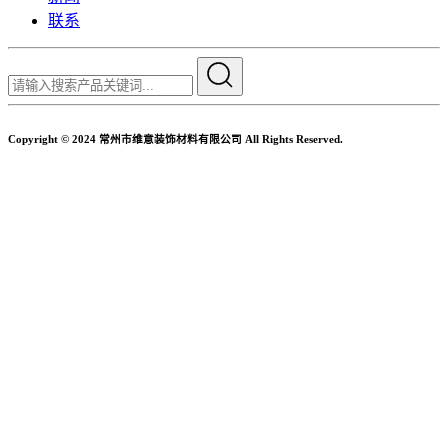
联系
Copyright © 2024 常州市维意装饰材料有限公司 All Rights Reserved.