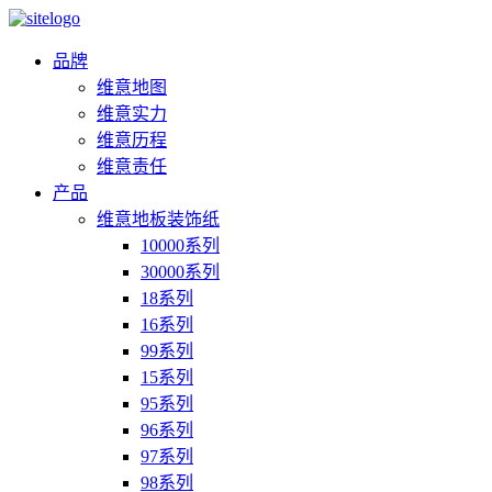
品牌
维意地图
维意实力
维意历程
维意责任
产品
维意地板装饰纸
10000系列
30000系列
18系列
16系列
99系列
15系列
95系列
96系列
97系列
98系列