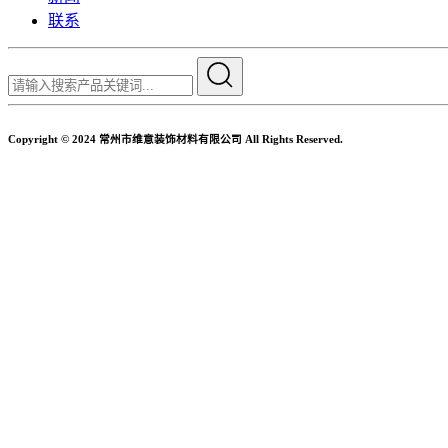
联系
Copyright © 2024 常州市维意装饰材料有限公司 All Rights Reserved.