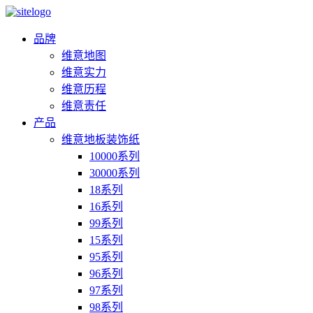
品牌
维意地图
维意实力
维意历程
维意责任
产品
维意地板装饰纸
10000系列
30000系列
18系列
16系列
99系列
15系列
95系列
96系列
97系列
98系列