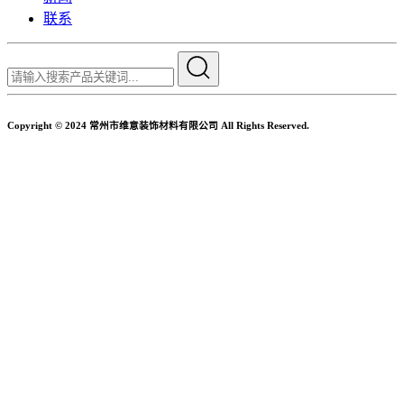
联系
Copyright © 2024 常州市维意装饰材料有限公司 All Rights Reserved.