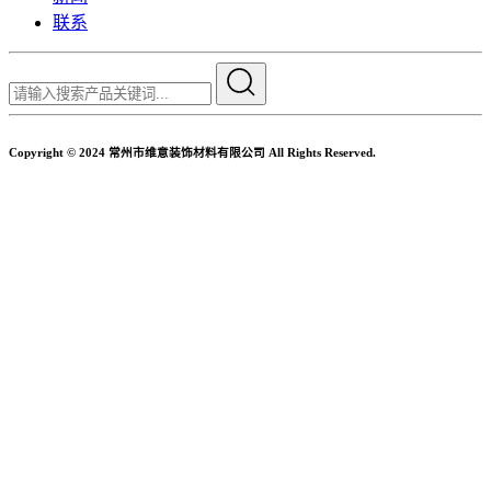
联系
Copyright © 2024 常州市维意装饰材料有限公司 All Rights Reserved.