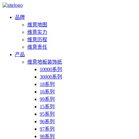
品牌
维意地图
维意实力
维意历程
维意责任
产品
维意地板装饰纸
10000系列
30000系列
18系列
16系列
99系列
15系列
95系列
96系列
97系列
98系列