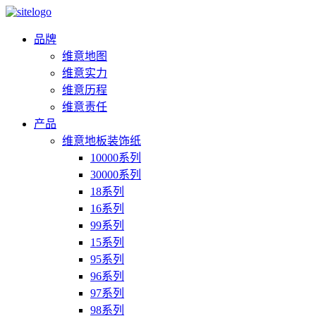
品牌
维意地图
维意实力
维意历程
维意责任
产品
维意地板装饰纸
10000系列
30000系列
18系列
16系列
99系列
15系列
95系列
96系列
97系列
98系列