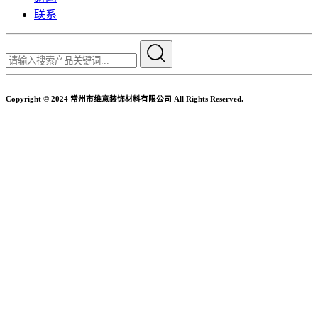
联系
Copyright © 2024 常州市维意装饰材料有限公司 All Rights Reserved.