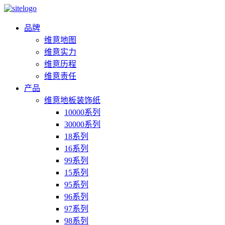
品牌
维意地图
维意实力
维意历程
维意责任
产品
维意地板装饰纸
10000系列
30000系列
18系列
16系列
99系列
15系列
95系列
96系列
97系列
98系列