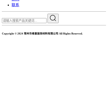
联系
Copyright © 2024 常州市维意装饰材料有限公司 All Rights Reserved.