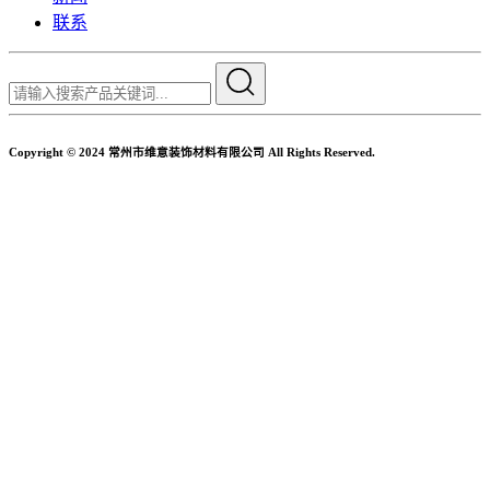
联系
Copyright © 2024 常州市维意装饰材料有限公司 All Rights Reserved.