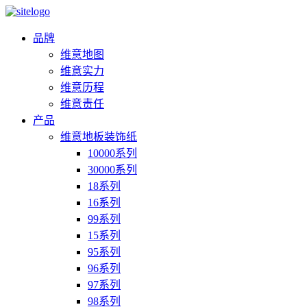
品牌
维意地图
维意实力
维意历程
维意责任
产品
维意地板装饰纸
10000系列
30000系列
18系列
16系列
99系列
15系列
95系列
96系列
97系列
98系列