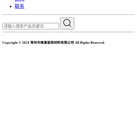
联系
Copyright © 2024 常州市维意装饰材料有限公司 All Rights Reserved.