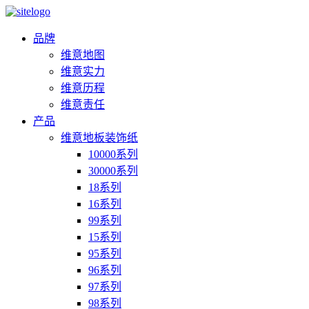
品牌
维意地图
维意实力
维意历程
维意责任
产品
维意地板装饰纸
10000系列
30000系列
18系列
16系列
99系列
15系列
95系列
96系列
97系列
98系列