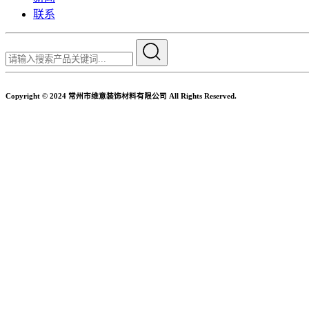
联系
Copyright © 2024 常州市维意装饰材料有限公司 All Rights Reserved.