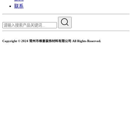
联系
Copyright © 2024 常州市维意装饰材料有限公司 All Rights Reserved.