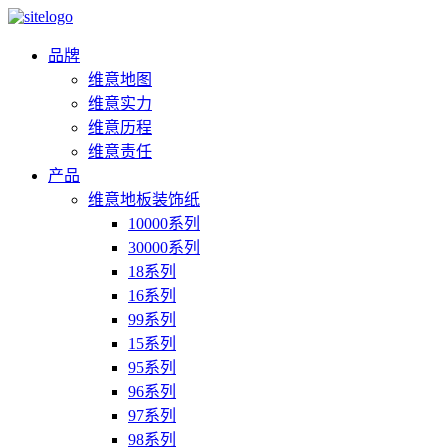
品牌
维意地图
维意实力
维意历程
维意责任
产品
维意地板装饰纸
10000系列
30000系列
18系列
16系列
99系列
15系列
95系列
96系列
97系列
98系列