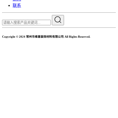
联系
Copyright © 2024 常州市维意装饰材料有限公司 All Rights Reserved.