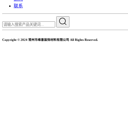
联系
Copyright © 2024 常州市维意装饰材料有限公司 All Rights Reserved.