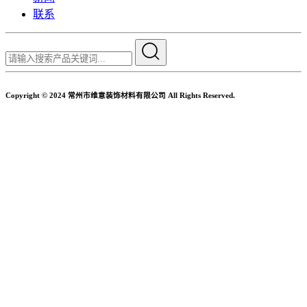
联系
Copyright © 2024 常州市维意装饰材料有限公司 All Rights Reserved.