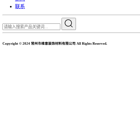
联系
Copyright © 2024 常州市维意装饰材料有限公司 All Rights Reserved.