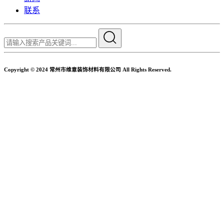
联系
Copyright © 2024 常州市维意装饰材料有限公司 All Rights Reserved.