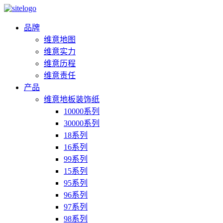
品牌
维意地图
维意实力
维意历程
维意责任
产品
维意地板装饰纸
10000系列
30000系列
18系列
16系列
99系列
15系列
95系列
96系列
97系列
98系列