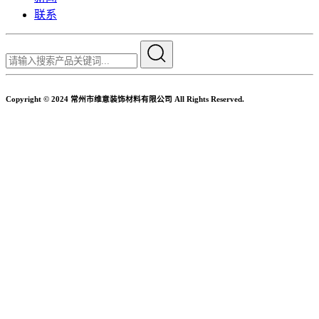
联系
Copyright © 2024 常州市维意装饰材料有限公司 All Rights Reserved.