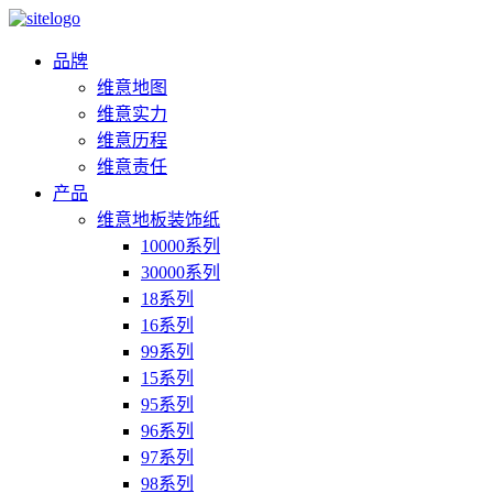
品牌
维意地图
维意实力
维意历程
维意责任
产品
维意地板装饰纸
10000系列
30000系列
18系列
16系列
99系列
15系列
95系列
96系列
97系列
98系列