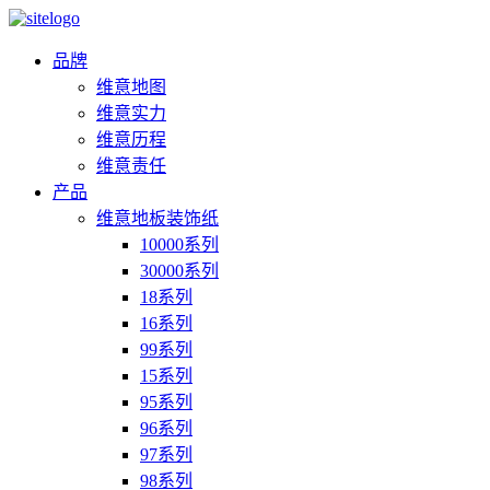
品牌
维意地图
维意实力
维意历程
维意责任
产品
维意地板装饰纸
10000系列
30000系列
18系列
16系列
99系列
15系列
95系列
96系列
97系列
98系列