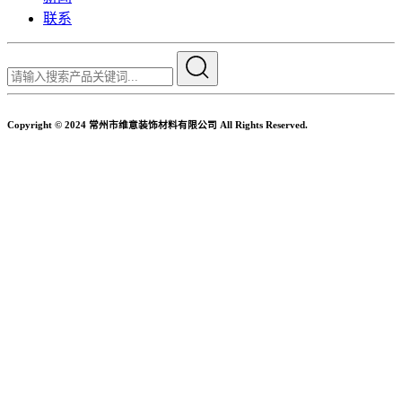
联系
Copyright © 2024 常州市维意装饰材料有限公司 All Rights Reserved.