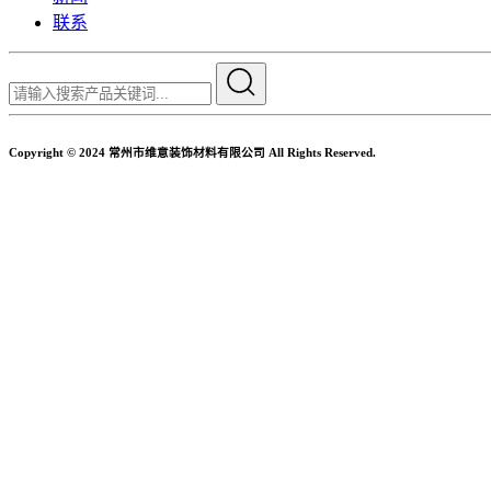
联系
Copyright © 2024 常州市维意装饰材料有限公司 All Rights Reserved.