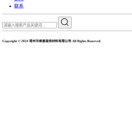
联系
Copyright © 2024 常州市维意装饰材料有限公司 All Rights Reserved.