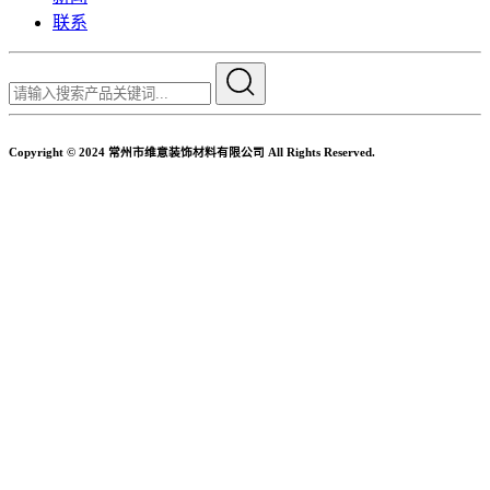
联系
Copyright © 2024 常州市维意装饰材料有限公司 All Rights Reserved.