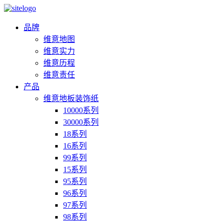
品牌
维意地图
维意实力
维意历程
维意责任
产品
维意地板装饰纸
10000系列
30000系列
18系列
16系列
99系列
15系列
95系列
96系列
97系列
98系列