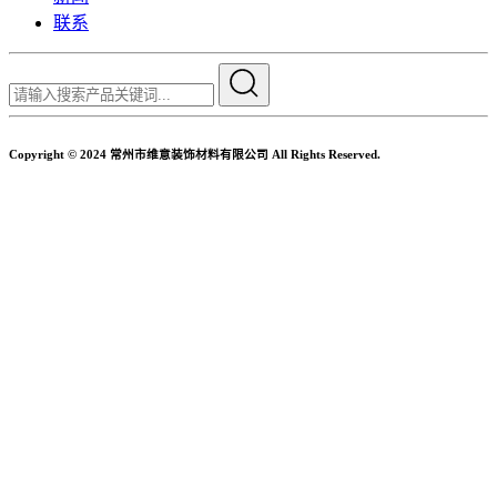
联系
Copyright © 2024 常州市维意装饰材料有限公司 All Rights Reserved.