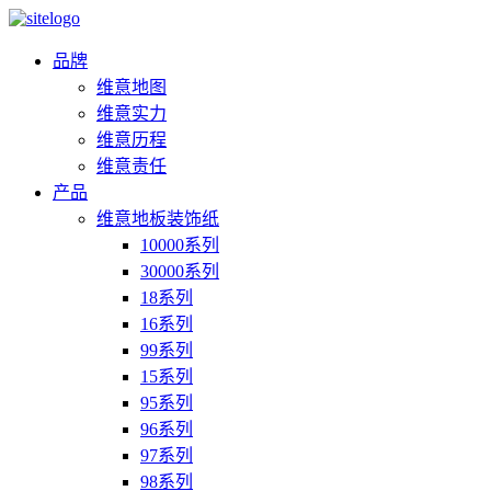
品牌
维意地图
维意实力
维意历程
维意责任
产品
维意地板装饰纸
10000系列
30000系列
18系列
16系列
99系列
15系列
95系列
96系列
97系列
98系列