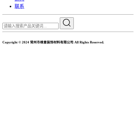
联系
Copyright © 2024 常州市维意装饰材料有限公司 All Rights Reserved.