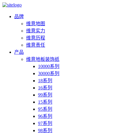
品牌
维意地图
维意实力
维意历程
维意责任
产品
维意地板装饰纸
10000系列
30000系列
18系列
16系列
99系列
15系列
95系列
96系列
97系列
98系列