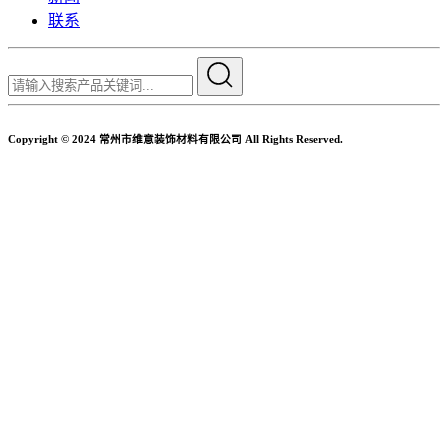
联系
Copyright © 2024 常州市维意装饰材料有限公司 All Rights Reserved.