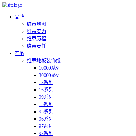
品牌
维意地图
维意实力
维意历程
维意责任
产品
维意地板装饰纸
10000系列
30000系列
18系列
16系列
99系列
15系列
95系列
96系列
97系列
98系列