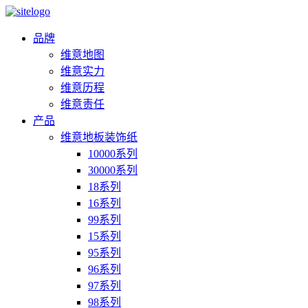
品牌
维意地图
维意实力
维意历程
维意责任
产品
维意地板装饰纸
10000系列
30000系列
18系列
16系列
99系列
15系列
95系列
96系列
97系列
98系列