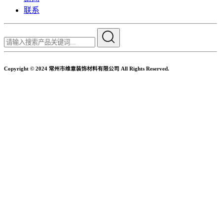
联系
Copyright © 2024 常州市维意装饰材料有限公司 All Rights Reserved.