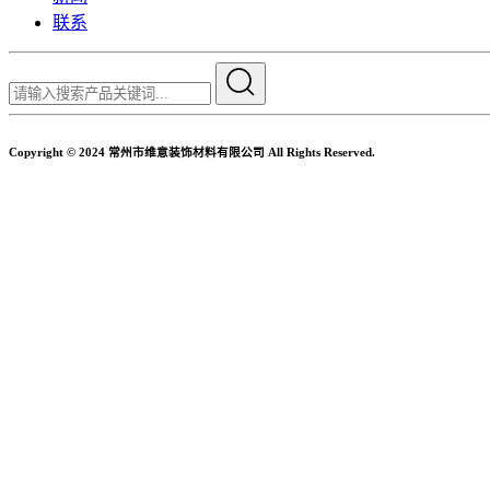
联系
Copyright © 2024 常州市维意装饰材料有限公司 All Rights Reserved.