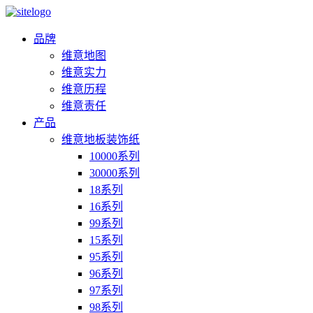
品牌
维意地图
维意实力
维意历程
维意责任
产品
维意地板装饰纸
10000系列
30000系列
18系列
16系列
99系列
15系列
95系列
96系列
97系列
98系列