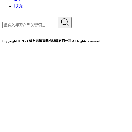
联系
Copyright © 2024 常州市维意装饰材料有限公司 All Rights Reserved.