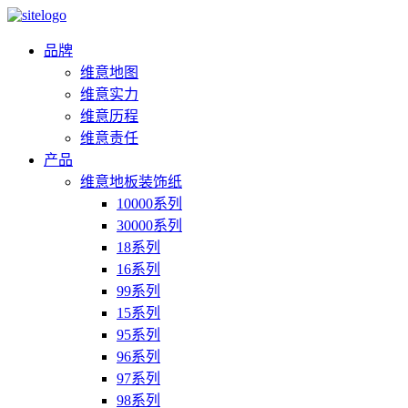
品牌
维意地图
维意实力
维意历程
维意责任
产品
维意地板装饰纸
10000系列
30000系列
18系列
16系列
99系列
15系列
95系列
96系列
97系列
98系列