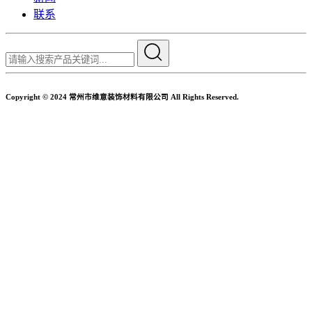
联系
Copyright © 2024 常州市维意装饰材料有限公司 All Rights Reserved.