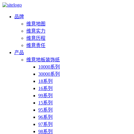
品牌
维意地图
维意实力
维意历程
维意责任
产品
维意地板装饰纸
10000系列
30000系列
18系列
16系列
99系列
15系列
95系列
96系列
97系列
98系列