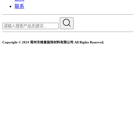
联系
Copyright © 2024 常州市维意装饰材料有限公司 All Rights Reserved.