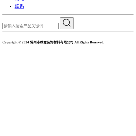
联系
Copyright © 2024 常州市维意装饰材料有限公司 All Rights Reserved.