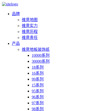
品牌
维意地图
维意实力
维意历程
维意责任
产品
维意地板装饰纸
10000系列
30000系列
18系列
16系列
99系列
15系列
95系列
96系列
97系列
98系列