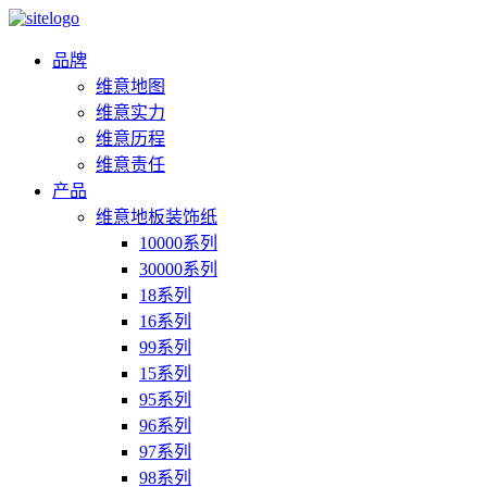
品牌
维意地图
维意实力
维意历程
维意责任
产品
维意地板装饰纸
10000系列
30000系列
18系列
16系列
99系列
15系列
95系列
96系列
97系列
98系列