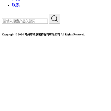
联系
Copyright © 2024 常州市维意装饰材料有限公司 All Rights Reserved.