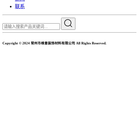
联系
Copyright © 2024 常州市维意装饰材料有限公司 All Rights Reserved.