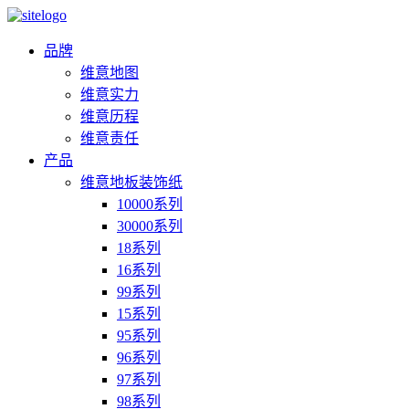
品牌
维意地图
维意实力
维意历程
维意责任
产品
维意地板装饰纸
10000系列
30000系列
18系列
16系列
99系列
15系列
95系列
96系列
97系列
98系列