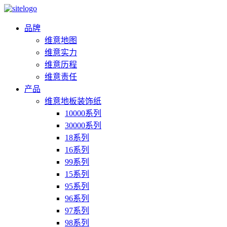
品牌
维意地图
维意实力
维意历程
维意责任
产品
维意地板装饰纸
10000系列
30000系列
18系列
16系列
99系列
15系列
95系列
96系列
97系列
98系列