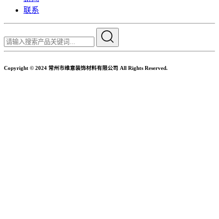
联系
Copyright © 2024 常州市维意装饰材料有限公司 All Rights Reserved.