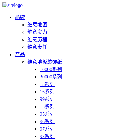
品牌
维意地图
维意实力
维意历程
维意责任
产品
维意地板装饰纸
10000系列
30000系列
18系列
16系列
99系列
15系列
95系列
96系列
97系列
98系列