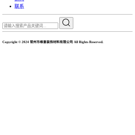
联系
Copyright © 2024 常州市维意装饰材料有限公司 All Rights Reserved.