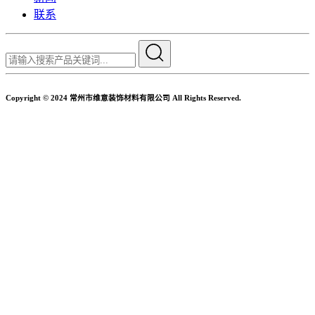
联系
Copyright © 2024 常州市维意装饰材料有限公司 All Rights Reserved.