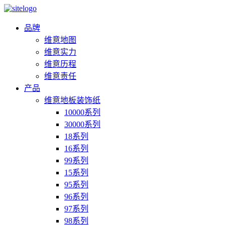
品牌
维意地图
维意实力
维意历程
维意责任
产品
维意地板装饰纸
10000系列
30000系列
18系列
16系列
99系列
15系列
95系列
96系列
97系列
98系列