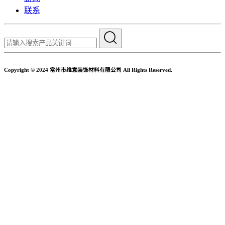
联系
Copyright © 2024 常州市维意装饰材料有限公司 All Rights Reserved.