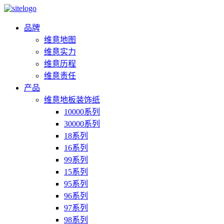
品牌
维意地图
维意实力
维意历程
维意责任
产品
维意地板装饰纸
10000系列
30000系列
18系列
16系列
99系列
15系列
95系列
96系列
97系列
98系列